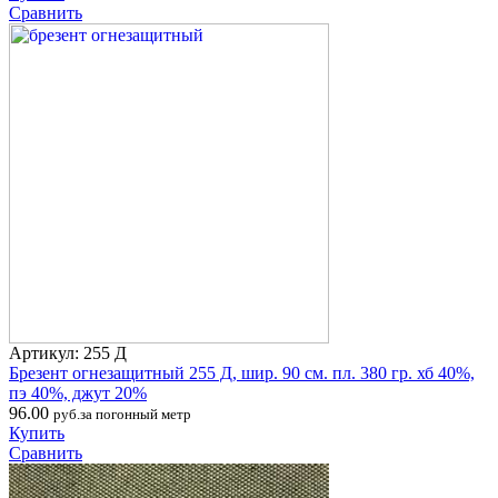
Сравнить
Артикул: 255 Д
Брезент огнезащитный 255 Д, шир. 90 см. пл. 380 гр. хб 40%,
пэ 40%, джут 20%
96.00
руб.за погонный метр
Купить
Сравнить