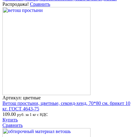
Распродажа!
Сравнить
Артикул: цветные
Ветош простыни, цветные, секонд-хенд, 70*80 см. брикет 10
кг. ГОСТ 4643-75
109.00
руб. за 1 кг с НДС
Купить
Сравнить