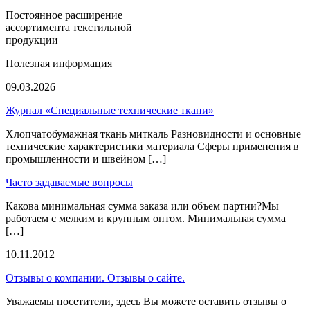
Постоянное расширение
ассортимента текстильной
продукции
Полезная информация
09.03.2026
Журнал «Специальные технические ткани»
Хлопчатобумажная ткань миткаль Разновидности и основные
технические характеристики материала Сферы применения в
промышленности и швейном […]
Часто задаваемые вопросы
Какова минимальная сумма заказа или объем партии?Мы
работаем с мелким и крупным оптом. Минимальная сумма
[…]
10.11.2012
Отзывы о компании. Отзывы о сайте.
Уважаемы посетители, здесь Вы можете оставить отзывы о