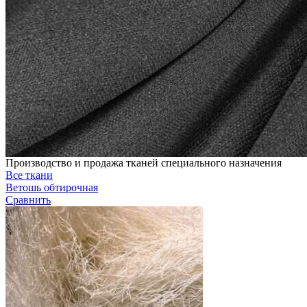
Производство и продажа тканей специального назначения
Все ткани
Ветошь обтирочная
Сравнить