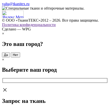
yalta@tkanitex.ru
© ООО «ТканиТЕКС»2012 – 2026. Все права защищены.
Политика конфиденциальности
Сделано — WPG
×
Это ваш город?
Да
Нет
×
Выберите ваш город
Запрос на ткань