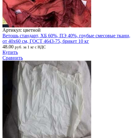
Артикул: цветной
Ветошь стандарт, ХБ 60%, ПЭ 40%, грубые смесовые ткани,
от 40х60 см, ГОСТ 4643-75, брикет 10 кг
48.00
руб. за 1 кг с НДС
Купить
Сравнить