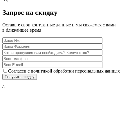
Запрос на скидку
Оставьте свои контактные данные и мы свяжемся с вами
в ближайшее время
Согласен с политикой обработки персональных данных
^