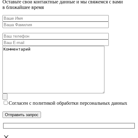
Оставьте свои контактные данные и мы свяжемся с вами
в ближайшее время
Согласен с политикой обработки персональных данных