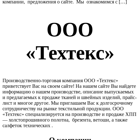
компании, предложения о сайте. Мы ознакомимся с […]
ООО
«Техтекс»
Производственно-торговая компания ООО «Техтекс»
приветствует Вас на своем сайте! На нашем сайте Вы найдете
информацию о нашем производстве, описание выпускаемых
и предлагаемых к продаже тканей и швейных изделий, прайс-
лист и многое другое. Мы приглашаем Вас к долгосрочному
сотрудничеству на рынке текстильной продукции. ООО
«Техтекс» специализируется на производстве и продаже ХПП
— холстопрошивного полотна, брезента, ветоши, а также
салфеток технических .
О компании