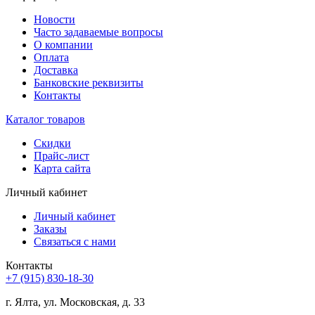
Новости
Часто задаваемые вопросы
О компании
Оплата
Доставка
Банковские реквизиты
Контакты
Каталог товаров
Скидки
Прайс-лист
Карта сайта
Личный кабинет
Личный кабинет
Заказы
Связаться с нами
Контакты
+7 (915) 830-18-30
г. Ялта, ул. Московская, д. 33